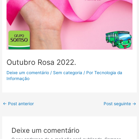
Outubro Rosa 2022.
Deixe um comentário
/
Sem categoria
/ Por
Tecnologia da
Informação
←
Post anterior
Post seguinte
→
Deixe um comentário