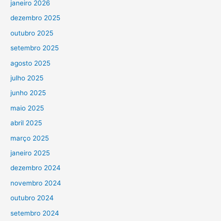
janeiro 2026
dezembro 2025
outubro 2025
setembro 2025
agosto 2025
julho 2025
junho 2025
maio 2025
abril 2025
março 2025
janeiro 2025
dezembro 2024
novembro 2024
outubro 2024
setembro 2024