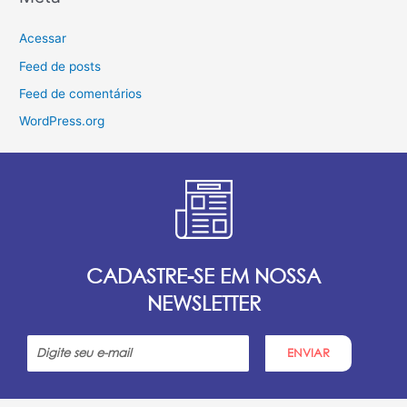
Acessar
Feed de posts
Feed de comentários
WordPress.org
CADASTRE-SE EM NOSSA
NEWSLETTER
ENVIAR