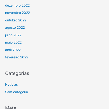
dezembro 2022
novembro 2022
outubro 2022
agosto 2022
julho 2022
maio 2022
abril 2022
fevereiro 2022
Categorias
Notícias
Sem categoria
Meta