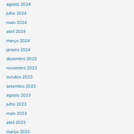
agosto 2024
julho 2024
maio 2024
abril 2024
março 2024
janeiro 2024
dezembro 2023
novembro 2023
outubro 2023
setembro 2023
agosto 2023
julho 2023
maio 2023
abril 2023
março 2023