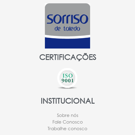
CERTIFICAÇÕES
INSTITUCIONAL
Sobre nós
Fale Conosco
Trabalhe conosco