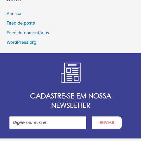
Acessar
Feed de posts
Feed de comentários
WordPress.org
CADASTRE-SE EM NOSSA
NEWSLETTER
ENVIAR