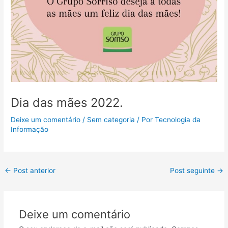
Dia das mães 2022.
Deixe um comentário
/
Sem categoria
/ Por
Tecnologia da
Informação
←
Post anterior
Post seguinte
→
Deixe um comentário