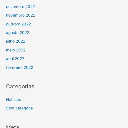
dezembro 2022
novembro 2022
outubro 2022
agosto 2022
julho 2022
maio 2022
abril 2022
fevereiro 2022
Categorias
Notícias
Sem categoria
Meta