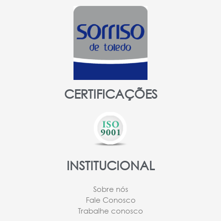
CERTIFICAÇÕES
INSTITUCIONAL
Sobre nós
Fale Conosco
Trabalhe conosco