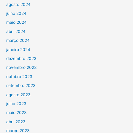
agosto 2024
julho 2024
maio 2024
abril 2024
março 2024
janeiro 2024
dezembro 2023
novembro 2023
outubro 2023
setembro 2023
agosto 2023
julho 2023
maio 2023
abril 2023
março 2023