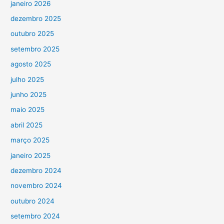
janeiro 2026
dezembro 2025
outubro 2025
setembro 2025
agosto 2025
julho 2025
junho 2025
maio 2025
abril 2025
março 2025
janeiro 2025
dezembro 2024
novembro 2024
outubro 2024
setembro 2024