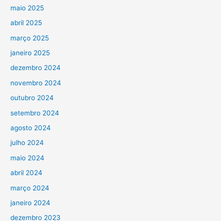
maio 2025
abril 2025
março 2025
janeiro 2025
dezembro 2024
novembro 2024
outubro 2024
setembro 2024
agosto 2024
julho 2024
maio 2024
abril 2024
março 2024
janeiro 2024
dezembro 2023