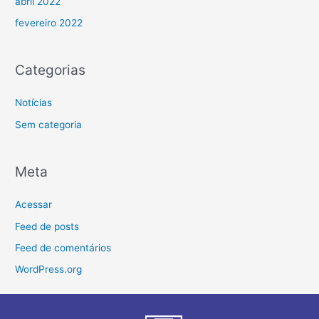
abril 2022
fevereiro 2022
Categorias
Notícias
Sem categoria
Meta
Acessar
Feed de posts
Feed de comentários
WordPress.org