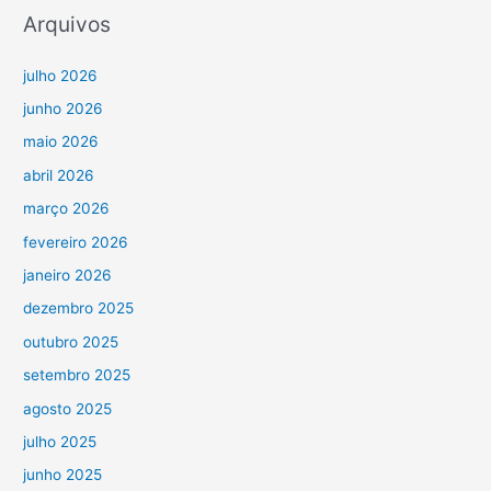
Arquivos
julho 2026
junho 2026
maio 2026
abril 2026
março 2026
fevereiro 2026
janeiro 2026
dezembro 2025
outubro 2025
setembro 2025
agosto 2025
julho 2025
junho 2025