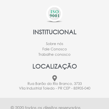
INSTITUCIONAL
Sobre nós
Fale Conosco
Trabalhe conosco
LOCALIZAÇÃO
Rua Barão do Rio Branco, 3733
Vila Industrial Toledo - PR CEP - 85905-040
© 2020 todos os direitos reservados