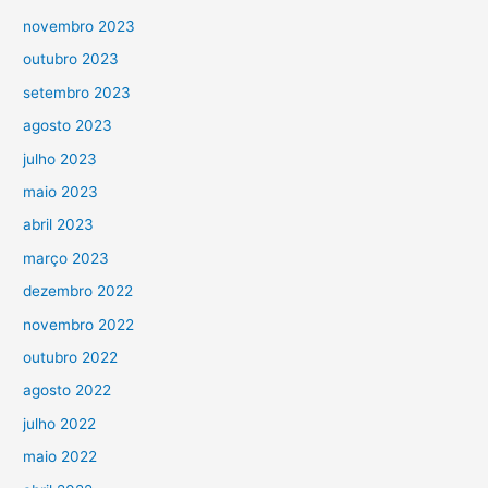
novembro 2023
outubro 2023
setembro 2023
agosto 2023
julho 2023
maio 2023
abril 2023
março 2023
dezembro 2022
novembro 2022
outubro 2022
agosto 2022
julho 2022
maio 2022