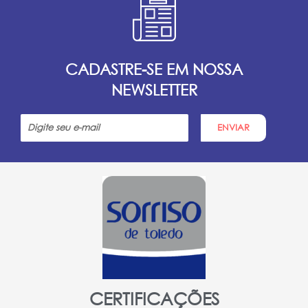
CADASTRE-SE EM NOSSA
NEWSLETTER
ENVIAR
CERTIFICAÇÕES