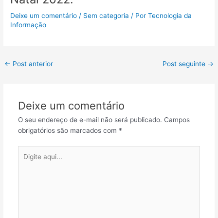
Deixe um comentário
/
Sem categoria
/ Por
Tecnologia da
Informação
←
Post anterior
Post seguinte
→
Deixe um comentário
O seu endereço de e-mail não será publicado.
Campos
obrigatórios são marcados com
*
Digite
aqui...