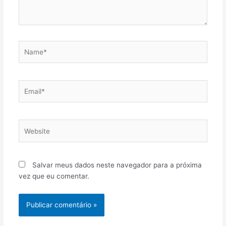
Name*
Email*
Website
Salvar meus dados neste navegador para a próxima
vez que eu comentar.