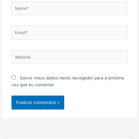
Name*
Email*
Website
Salvar meus dados neste navegador para a próxima
vez que eu comentar.