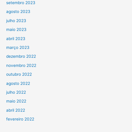
setembro 2023
agosto 2023
julho 2023
maio 2023
abril 2023
março 2023
dezembro 2022
novembro 2022
outubro 2022
agosto 2022
julho 2022
maio 2022
abril 2022
fevereiro 2022