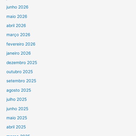
junho 2026
maio 2026
abril 2026
março 2026
fevereiro 2026
janeiro 2026
dezembro 2025
outubro 2025
setembro 2025
agosto 2025
julho 2025
junho 2025
maio 2025
abril 2025