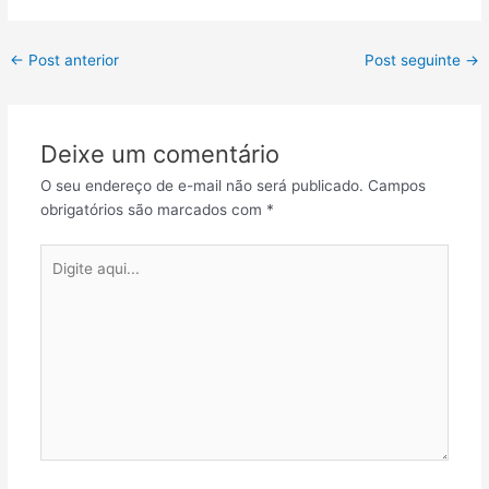
←
Post anterior
Post seguinte
→
Deixe um comentário
O seu endereço de e-mail não será publicado.
Campos
obrigatórios são marcados com
*
Digite
aqui...