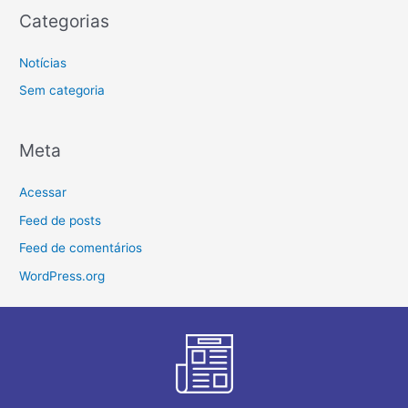
Categorias
Notícias
Sem categoria
Meta
Acessar
Feed de posts
Feed de comentários
WordPress.org