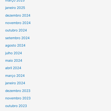
março 2025
janeiro 2025
dezembro 2024
novembro 2024
outubro 2024
setembro 2024
agosto 2024
julho 2024
maio 2024
abril 2024
março 2024
janeiro 2024
dezembro 2023
novembro 2023
outubro 2023