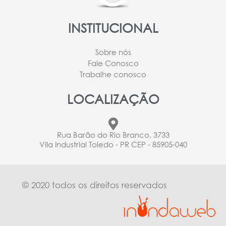
INSTITUCIONAL
Sobre nós
Fale Conosco
Trabalhe conosco
LOCALIZAÇÃO
Rua Barão do Rio Branco, 3733
Vila Industrial Toledo - PR CEP - 85905-040
© 2020 todos os direitos reservados