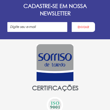
CADASTRE-SE EM NOSSA
NEWSLETTER
ENVIAR
CERTIFICAÇÕES