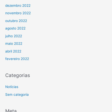
dezembro 2022
novembro 2022
outubro 2022
agosto 2022
julho 2022
maio 2022
abril 2022
fevereiro 2022
Categorias
Notícias
Sem categoria
Meta