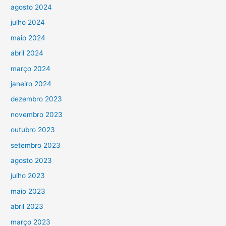
agosto 2024
julho 2024
maio 2024
abril 2024
março 2024
janeiro 2024
dezembro 2023
novembro 2023
outubro 2023
setembro 2023
agosto 2023
julho 2023
maio 2023
abril 2023
março 2023