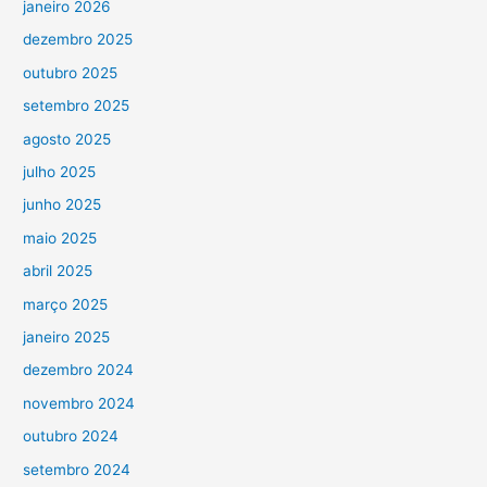
janeiro 2026
dezembro 2025
outubro 2025
setembro 2025
agosto 2025
julho 2025
junho 2025
maio 2025
abril 2025
março 2025
janeiro 2025
dezembro 2024
novembro 2024
outubro 2024
setembro 2024