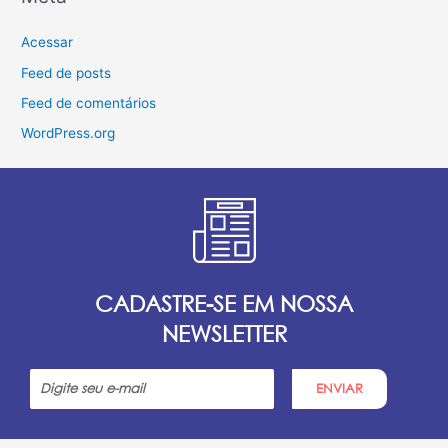
Acessar
Feed de posts
Feed de comentários
WordPress.org
CADASTRE-SE EM NOSSA
NEWSLETTER
ENVIAR