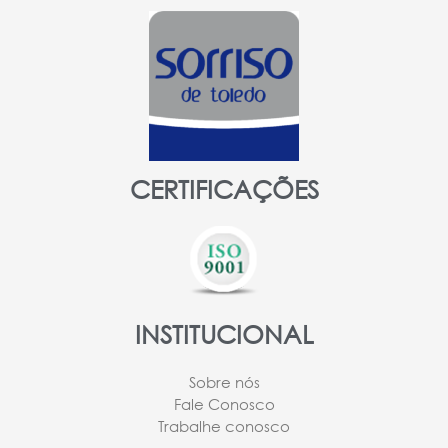
CERTIFICAÇÕES
INSTITUCIONAL
Sobre nós
Fale Conosco
Trabalhe conosco