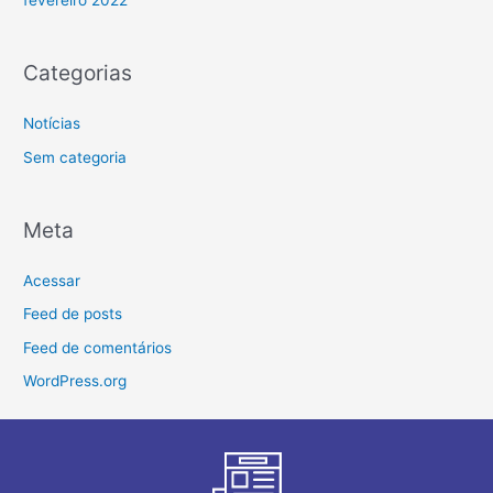
Categorias
Notícias
Sem categoria
Meta
Acessar
Feed de posts
Feed de comentários
WordPress.org