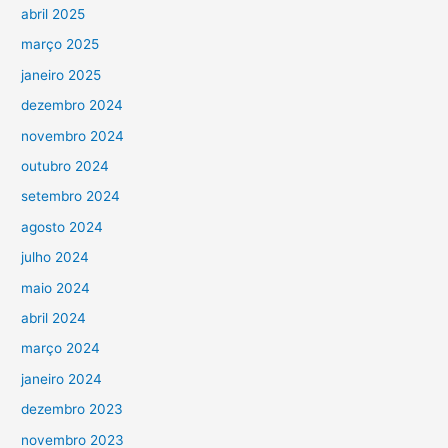
abril 2025
março 2025
janeiro 2025
dezembro 2024
novembro 2024
outubro 2024
setembro 2024
agosto 2024
julho 2024
maio 2024
abril 2024
março 2024
janeiro 2024
dezembro 2023
novembro 2023