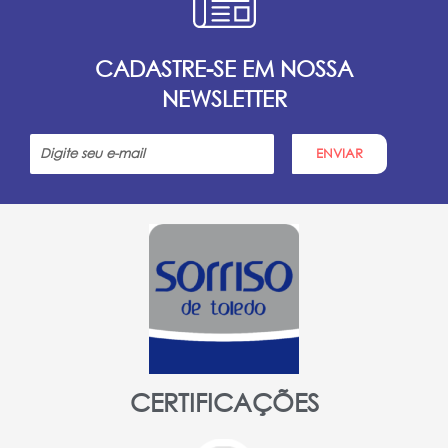
CADASTRE-SE EM NOSSA
NEWSLETTER
ENVIAR
CERTIFICAÇÕES