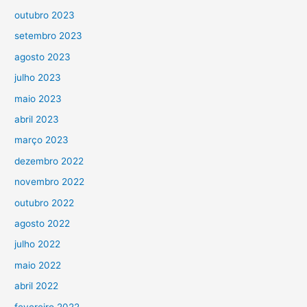
outubro 2023
setembro 2023
agosto 2023
julho 2023
maio 2023
abril 2023
março 2023
dezembro 2022
novembro 2022
outubro 2022
agosto 2022
julho 2022
maio 2022
abril 2022
fevereiro 2022