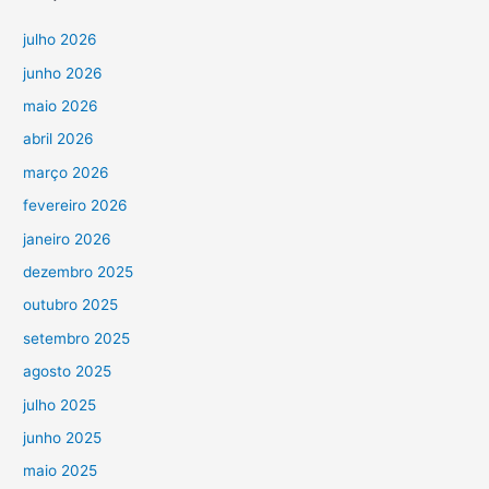
julho 2026
junho 2026
maio 2026
abril 2026
março 2026
fevereiro 2026
janeiro 2026
dezembro 2025
outubro 2025
setembro 2025
agosto 2025
julho 2025
junho 2025
maio 2025