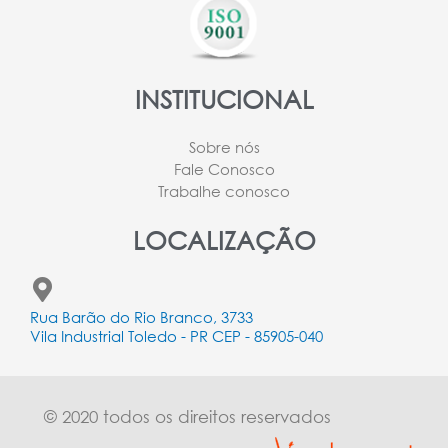
INSTITUCIONAL
Sobre nós
Fale Conosco
Trabalhe conosco
LOCALIZAÇÃO
Rua Barão do Rio Branco, 3733
Vila Industrial Toledo - PR CEP - 85905-040
© 2020 todos os direitos reservados